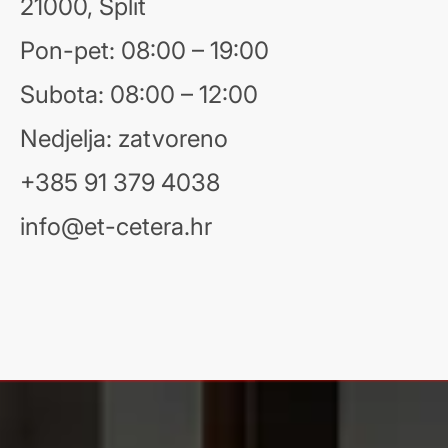
21000, Split
Pon-pet: 08:00 – 19:00
Subota: 08:00 – 12:00
Nedjelja: zatvoreno
+385 91 379 4038
info@et-cetera.hr