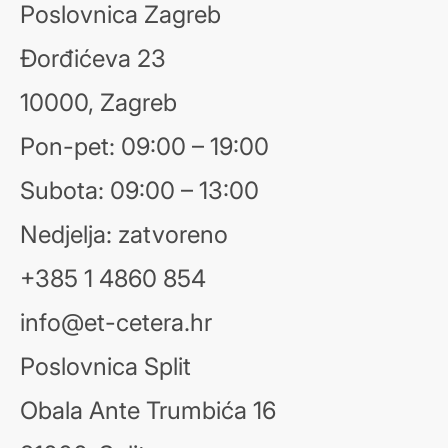
Poslovnica Zagreb
Đorđićeva 23
10000, Zagreb
Pon-pet: 09:00 – 19:00
Subota: 09:00 – 13:00
Nedjelja: zatvoreno
+385 1 4860 854
info@et-cetera.hr
Poslovnica Split
Obala Ante Trumbića 16