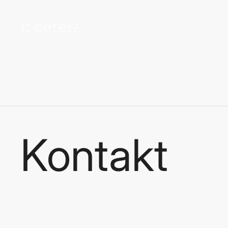
na sadržaj
Kontakt