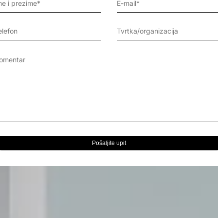
Pošaljite upit