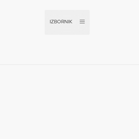
IZBORNIK