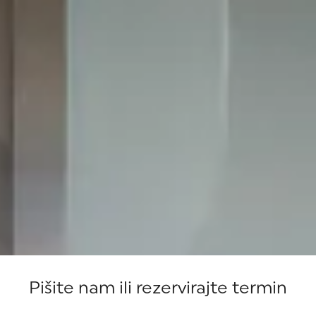
Pišite nam ili rezervirajte termin