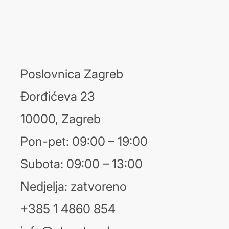
Poslovnica Zagreb
Đorđićeva 23
10000, Zagreb
Pon-pet: 09:00 – 19:00
Subota: 09:00 – 13:00
Nedjelja: zatvoreno
+385 1 4860 854