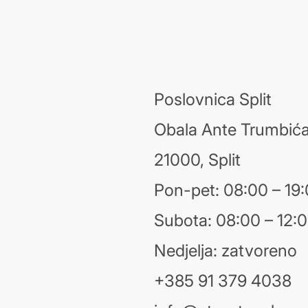
Poslovnica Split
Obala Ante Trumbića
21000, Split
Pon-pet: 08:00 – 19
Subota: 08:00 – 12:
Nedjelja: zatvoreno
+385 91 379 4038