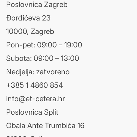
Poslovnica Zagreb
Đorđićeva 23
10000, Zagreb
Pon-pet: 09:00 – 19:00
Subota: 09:00 – 13:00
Nedjelja: zatvoreno
+385 1 4860 854
info@et-cetera.hr
Poslovnica Split
Obala Ante Trumbića 16