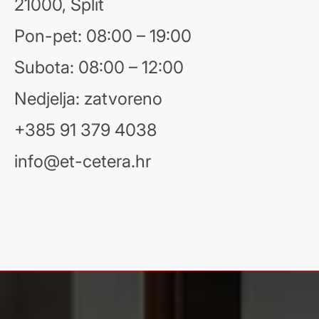
21000, Split
Pon-pet: 08:00 – 19:00
Subota: 08:00 – 12:00
Nedjelja: zatvoreno
+385 91 379 4038
info@et-cetera.hr