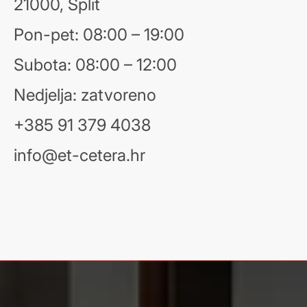
21000, Split
Pon-pet: 08:00 – 19:00
Subota: 08:00 – 12:00
Nedjelja: zatvoreno
+385 91 379 4038
info@et-cetera.hr