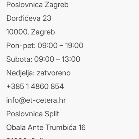
Poslovnica Zagreb
Đorđićeva 23
10000, Zagreb
Pon-pet: 09:00 – 19:00
Subota: 09:00 – 13:00
Nedjelja: zatvoreno
+385 1 4860 854
info@et-cetera.hr
Poslovnica Split
Obala Ante Trumbića 16