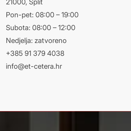
21000, Split
Pon-pet: 08:00 – 19:00
Subota: 08:00 – 12:00
Nedjelja: zatvoreno
+385 91 379 4038
info@et-cetera.hr