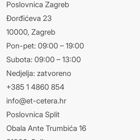
Poslovnica Zagreb
Đorđićeva 23
10000, Zagreb
Pon-pet: 09:00 – 19:00
Subota: 09:00 – 13:00
Nedjelja: zatvoreno
+385 1 4860 854
info@et-cetera.hr
Poslovnica Split
Obala Ante Trumbića 16