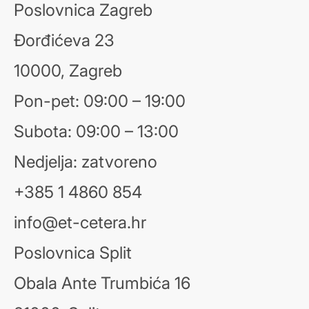
Poslovnica Zagreb
Đorđićeva 23
10000, Zagreb
Pon-pet: 09:00 – 19:00
Subota: 09:00 – 13:00
Nedjelja: zatvoreno
+385 1 4860 854
info@et-cetera.hr
Poslovnica Split
Obala Ante Trumbića 16