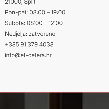
21000, Split
Pon-pet: 08:00 – 19:00
Subota: 08:00 – 12:00
Nedjelja: zatvoreno
+385 91 379 4038
info@et-cetera.hr