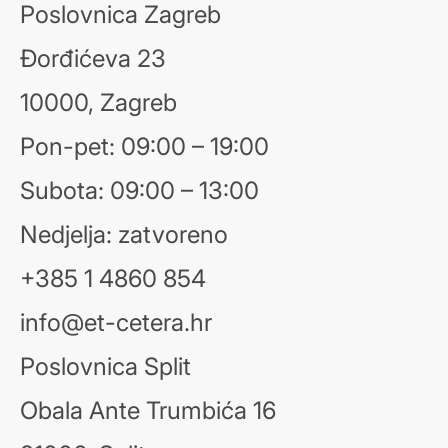
Poslovnica Zagreb
Đorđićeva 23
10000, Zagreb
Pon-pet: 09:00 – 19:00
Subota: 09:00 – 13:00
Nedjelja: zatvoreno
+385 1 4860 854
info@et-cetera.hr
Poslovnica Split
Obala Ante Trumbića 16