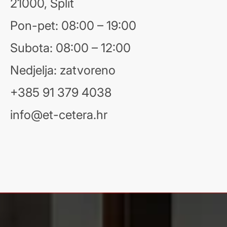
21000, Split
Pon-pet: 08:00 – 19:00
Subota: 08:00 – 12:00
Nedjelja: zatvoreno
+385 91 379 4038
info@et-cetera.hr