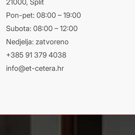
21000, Split
Pon-pet: 08:00 – 19:00
Subota: 08:00 – 12:00
Nedjelja: zatvoreno
+385 91 379 4038
info@et-cetera.hr