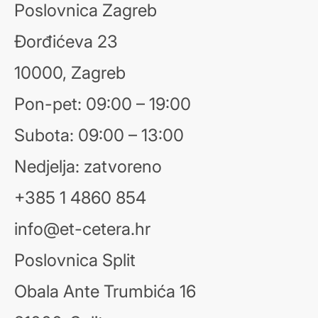
Poslovnica Zagreb
Đorđićeva 23
10000, Zagreb
Pon-pet: 09:00 – 19:00
Subota: 09:00 – 13:00
Nedjelja: zatvoreno
+385 1 4860 854
info@et-cetera.hr
Poslovnica Split
Obala Ante Trumbića 16