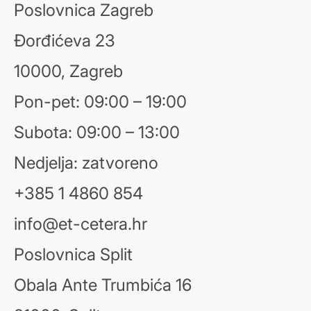
Poslovnica Zagreb
Đorđićeva 23
10000, Zagreb
Pon-pet: 09:00 – 19:00
Subota: 09:00 – 13:00
Nedjelja: zatvoreno
+385 1 4860 854
info@et-cetera.hr
Poslovnica Split
Obala Ante Trumbića 16