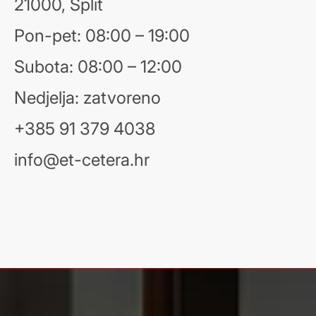
21000, Split
Pon-pet: 08:00 – 19:00
Subota: 08:00 – 12:00
Nedjelja: zatvoreno
+385 91 379 4038
info@et-cetera.hr