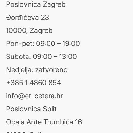
Poslovnica Zagreb
Đorđićeva 23
10000, Zagreb
Pon-pet: 09:00 – 19:00
Subota: 09:00 – 13:00
Nedjelja: zatvoreno
+385 1 4860 854
info@et-cetera.hr
Poslovnica Split
Obala Ante Trumbića 16