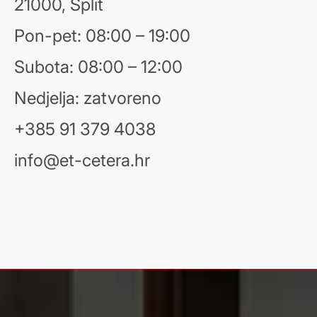
21000, Split
Pon-pet: 08:00 – 19:00
Subota: 08:00 – 12:00
Nedjelja: zatvoreno
+385 91 379 4038
info@et-cetera.hr