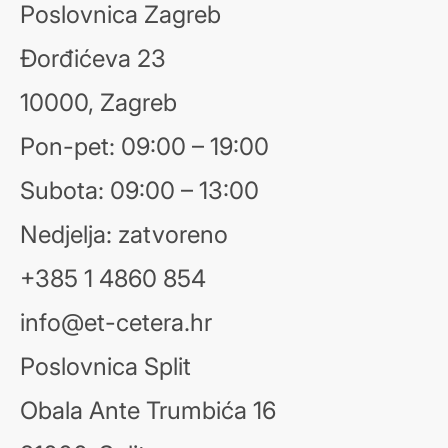
Poslovnica Zagreb
Đorđićeva 23
10000, Zagreb
Pon-pet: 09:00 – 19:00
Subota: 09:00 – 13:00
Nedjelja: zatvoreno
+385 1 4860 854
info@et-cetera.hr
Poslovnica Split
Obala Ante Trumbića 16