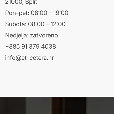
21000, Split
Pon-pet: 08:00 – 19:00
Subota: 08:00 – 12:00
Nedjelja: zatvoreno
+385 91 379 4038
info@et-cetera.hr