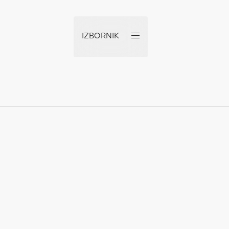
IZBORNIK