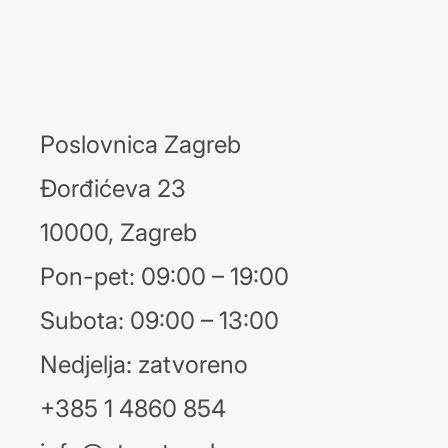
Poslovnica Zagreb
Đorđićeva 23
10000, Zagreb
Pon-pet: 09:00 – 19:00
Subota: 09:00 – 13:00
Nedjelja: zatvoreno
+385 1 4860 854