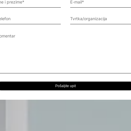
Pošaljite upit