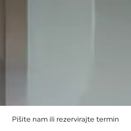
Pišite nam ili rezervirajte termin