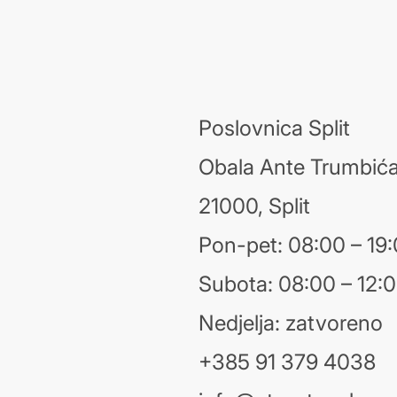
Poslovnica Split
Obala Ante Trumbića
21000, Split
Pon-pet: 08:00 – 19
Subota: 08:00 – 12:
Nedjelja: zatvoreno
+385 91 379 4038