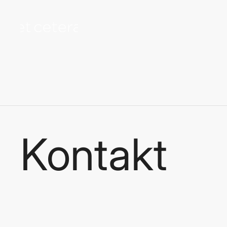
na sadržaj
Kontakt