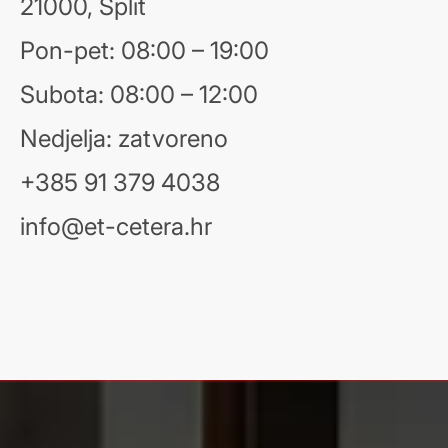
21000, Split
Pon-pet: 08:00 – 19:00
Subota: 08:00 – 12:00
Nedjelja: zatvoreno
+385 91 379 4038
info@et-cetera.hr