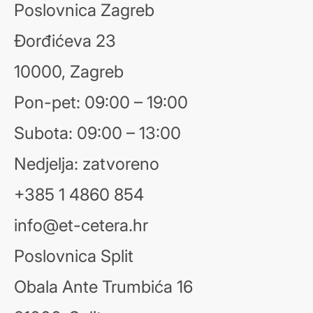
Poslovnica Zagreb
Đorđićeva 23
10000, Zagreb
Pon-pet: 09:00 – 19:00
Subota: 09:00 – 13:00
Nedjelja: zatvoreno
+385 1 4860 854
info@et-cetera.hr
Poslovnica Split
Obala Ante Trumbića 16