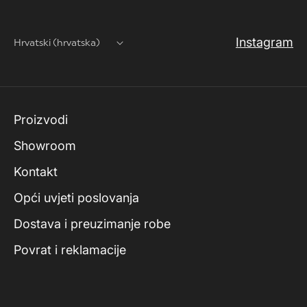
Instagram
Hrvatski (hrvatska)
Proizvodi
Showroom
Kontakt
Opći uvjeti poslovanja
Dostava i preuzimanje robe
Povrat i reklamacije