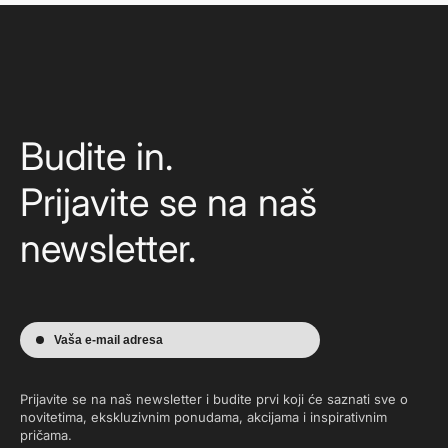
Budite in.
Prijavite se na naš
newsletter.
Vaša e-mail adresa
Prijavite se na naš newsletter i budite prvi koji će saznati sve o
novitetima, ekskluzivnim ponudama, akcijama i inspirativnim
pričama.