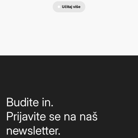
Učitaj više
Budite in.
Prijavite se na naš
newsletter.