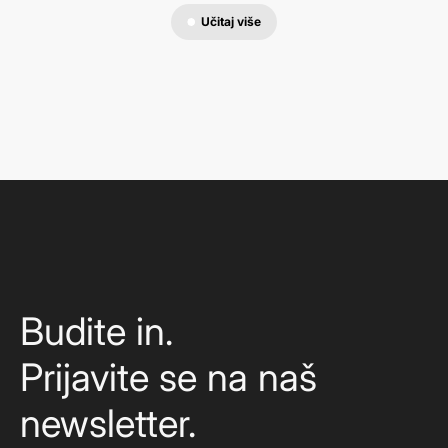
Učitaj više
Budite in.
Prijavite se na naš
newsletter.