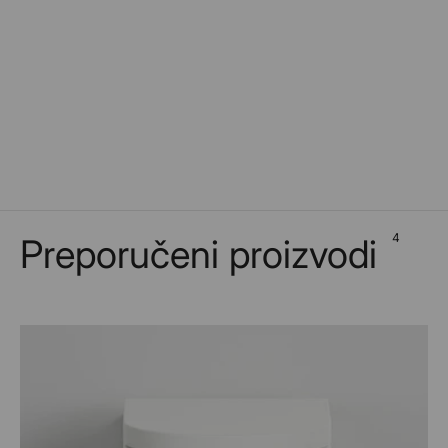
4
Preporučeni proizvodi