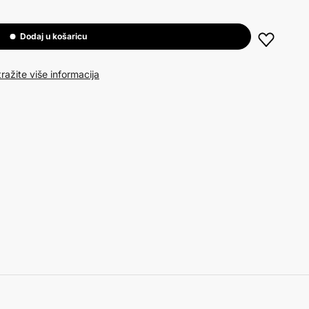
Dodaj u košaricu
ražite više informacija