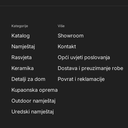
Kategorije
Više
Katalog
Showroom
Namještaj
Kontakt
Rasvjeta
Opći uvjeti poslovanja
Keramika
Dostava i preuzimanje robe
Detalji za dom
Povrat i reklamacije
Kupaonska oprema
Outdoor namještaj
Uredski namještaj