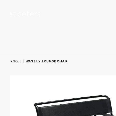
na sadržaj
KNOLL
|
WASSILY LOUNGE CHAIR