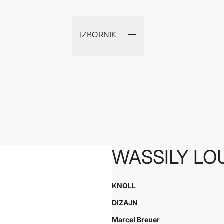
IZBORNIK
WASSILY LO
KNOLL
DIZAJN
Marcel Breuer