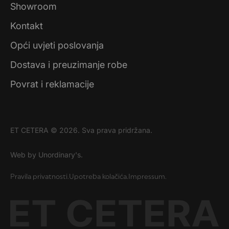
Showroom
Kontakt
Opći uvjeti poslovanja
Dostava i preuzimanje robe
Povrat i reklamacije
ET CETERA © 2026. Sva prava pridržana.
Web by Unordinary's.
Pravila privatnosti.
Upotreba kolačića.
Impressum.