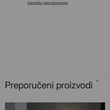
Zatražite više informacija
4
Preporučeni proizvodi