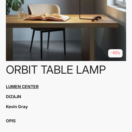
-40%
ORBIT TABLE LAMP
LUMEN CENTER
DIZAJN
Kevin Gray
OPIS