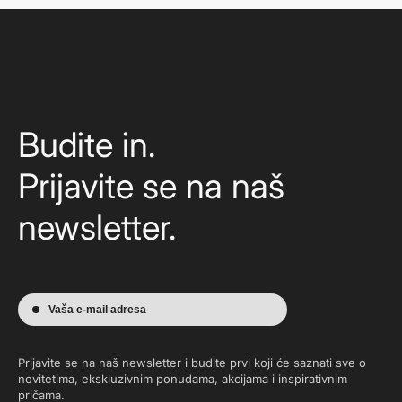
Budite in.
Prijavite se na naš
newsletter.
Vaša e-mail adresa
Prijavite se na naš newsletter i budite prvi koji će saznati sve o
novitetima, ekskluzivnim ponudama, akcijama i inspirativnim
pričama.