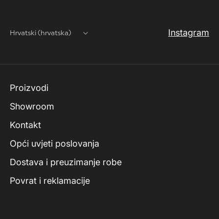
Instagram
Hrvatski (hrvatska)
Proizvodi
Showroom
Kontakt
Opći uvjeti poslovanja
Dostava i preuzimanje robe
Povrat i reklamacije