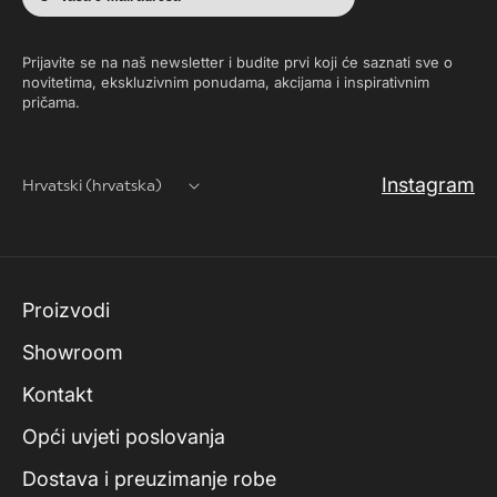
Prijavite se na naš newsletter i budite prvi koji će saznati sve o
novitetima, ekskluzivnim ponudama, akcijama i inspirativnim
pričama.
Instagram
Hrvatski (hrvatska)
Proizvodi
Showroom
Kontakt
Opći uvjeti poslovanja
Dostava i preuzimanje robe