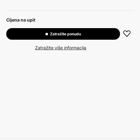
Cijena na upit
Zatražite ponudu
Zatražite više informacija