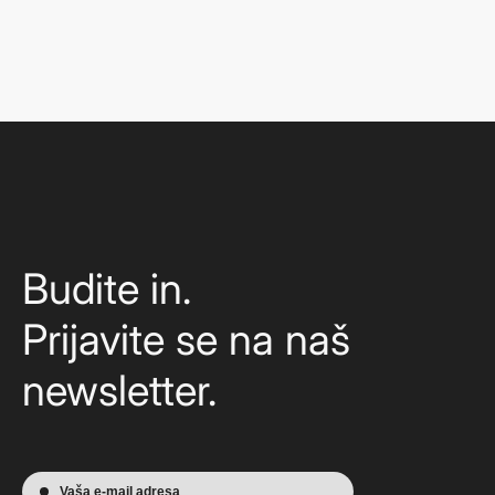
Budite in.
Prijavite se na naš
newsletter.
Vaša e-mail adresa