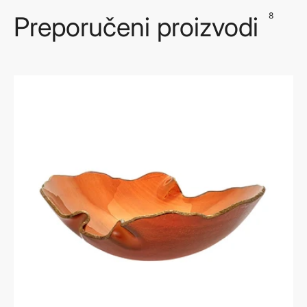
8
Preporučeni proizvodi