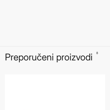
8
Preporučeni proizvodi