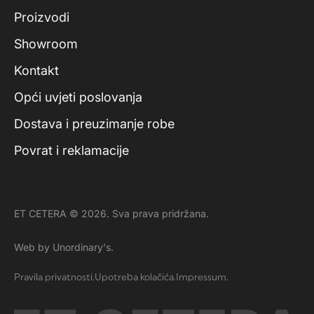
Proizvodi
Showroom
Kontakt
Opći uvjeti poslovanja
Dostava i preuzimanje robe
Povrat i reklamacije
ET CETERA © 2026. Sva prava pridržana.
Web by Unordinary's.
Pravila privatnosti.
Upotreba kolačića.
Impressum.