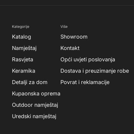
Kategorije
Više
Katalog
Showroom
Namještaj
Kontakt
Rasvjeta
Opći uvjeti poslovanja
Keramika
Dostava i preuzimanje robe
Detalji za dom
Povrat i reklamacije
Kupaonska oprema
Outdoor namještaj
Uredski namještaj