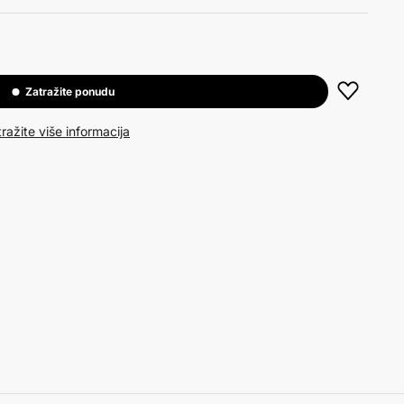
Zatražite ponudu
ražite više informacija