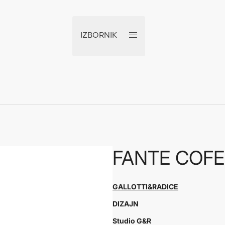
IZBORNIK
FANTE COFE
GALLOTTI&RADICE
DIZAJN
Studio G&R