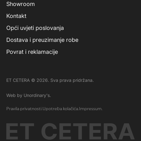
Showroom
Kontakt
Opći uvjeti poslovanja
Dostava i preuzimanje robe
Povrat i reklamacije
ET CETERA © 2026. Sva prava pridržana.
Web by Unordinary's.
Pravila privatnosti.
Upotreba kolačića.
Impressum.