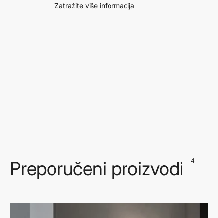
Zatražite više informacija
4
Preporučeni proizvodi