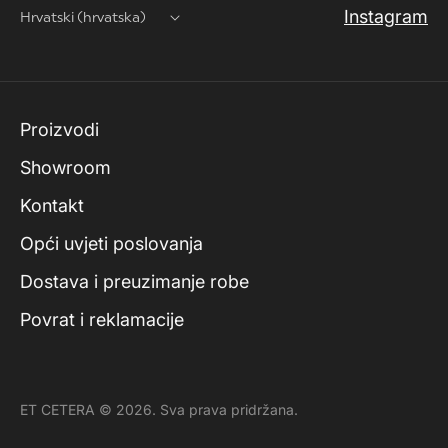
Instagram
Hrvatski (hrvatska)
Proizvodi
Showroom
Kontakt
Opći uvjeti poslovanja
Dostava i preuzimanje robe
Povrat i reklamacije
ET CETERA © 2026. Sva prava pridržana.