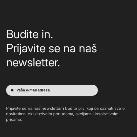
Budite in.
Prijavite se na naš
newsletter.
Vaša e-mail adresa
Prijavite se na naš newsletter i budite prvi koji će saznati sve o
novitetima, ekskluzivnim ponudama, akcijama i inspirativnim
pričama.