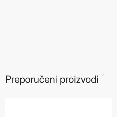
8
Preporučeni proizvodi