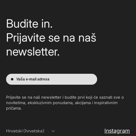
Budite in.
Prijavite se na naš
newsletter.
Vaša e-mail adresa
Prijavite se na naš newsletter i budite prvi koji će saznati sve o
novitetima, ekskluzivnim ponudama, akcijama i inspirativnim
pričama.
Instagram
Hrvatski (hrvatska)