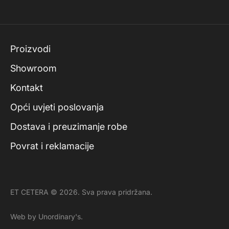
Proizvodi
Showroom
Kontakt
Opći uvjeti poslovanja
Dostava i preuzimanje robe
Povrat i reklamacije
ET CETERA © 2026. Sva prava pridržana.
Web by Unordinary's.