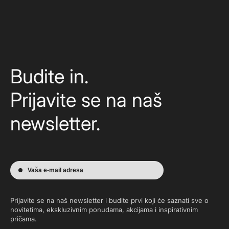
Budite in.
Prijavite se na naš
newsletter.
Vaša e-mail adresa
Prijavite se na naš newsletter i budite prvi koji će saznati sve o
novitetima, ekskluzivnim ponudama, akcijama i inspirativnim
pričama.