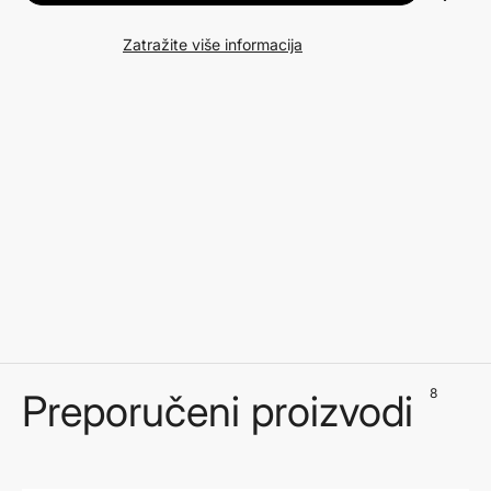
Zatražite više informacija
8
Preporučeni proizvodi