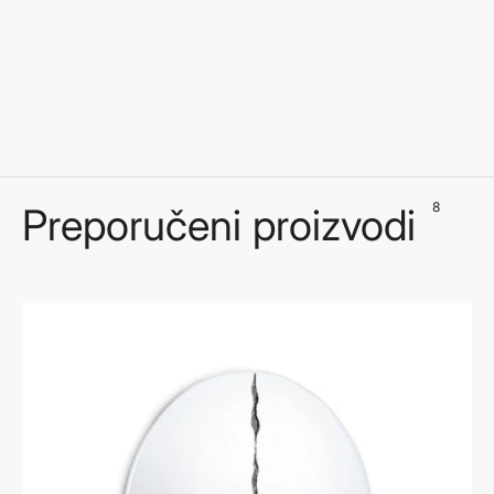
8
Preporučeni proizvodi