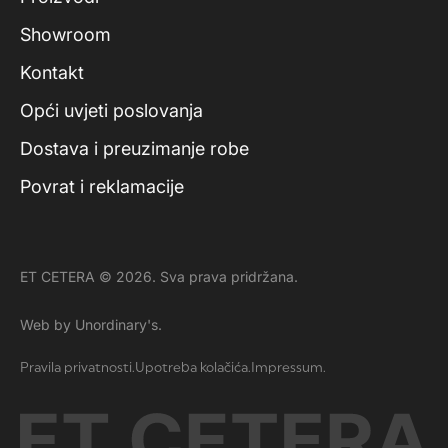
Showroom
Kontakt
Opći uvjeti poslovanja
Dostava i preuzimanje robe
Povrat i reklamacije
ET CETERA © 2026. Sva prava pridržana.
Web by Unordinary's.
Pravila privatnosti.
Upotreba kolačića.
Impressum.