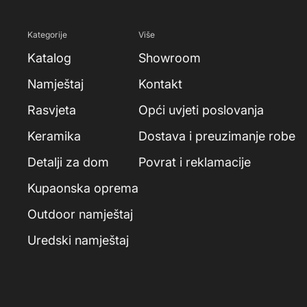
Kategorije
Više
Katalog
Showroom
Namještaj
Kontakt
Rasvjeta
Opći uvjeti poslovanja
Keramika
Dostava i preuzimanje robe
Detalji za dom
Povrat i reklamacije
Kupaonska oprema
Outdoor namještaj
Uredski namještaj