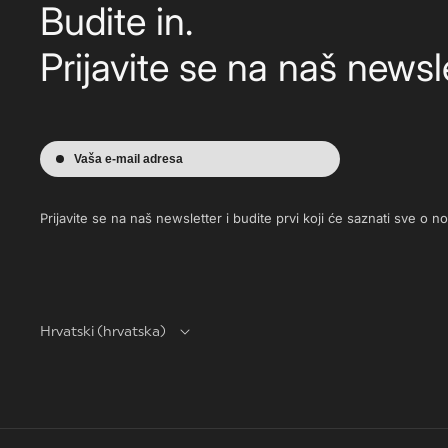
Budite in.
Prijavite se na naš newsle
Vaša e-mail adresa
Prijavite se na naš newsletter i budite prvi koji će saznati sve o 
Hrvatski (hrvatska)