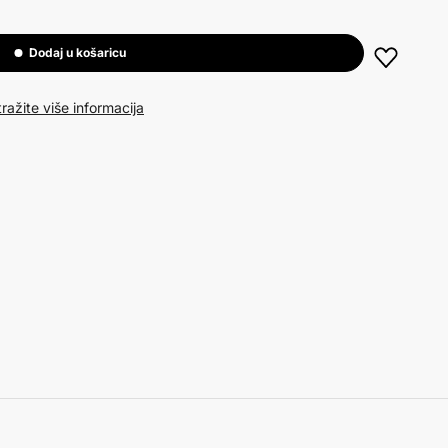
Dodaj u košaricu
ražite više informacija