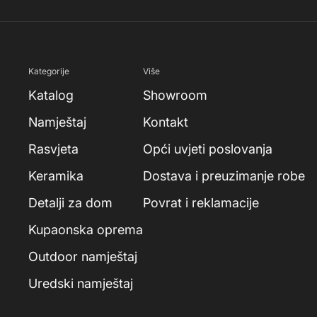
Kategorije
Više
Katalog
Showroom
Namještaj
Kontakt
Rasvjeta
Opći uvjeti poslovanja
Keramika
Dostava i preuzimanje robe
Detalji za dom
Povrat i reklamacije
Kupaonska oprema
Outdoor namještaj
Uredski namještaj