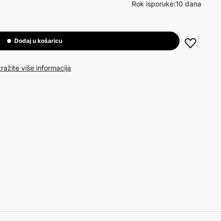
Rok isporuke:
10 dana
Dodaj u košaricu
ražite više informacija