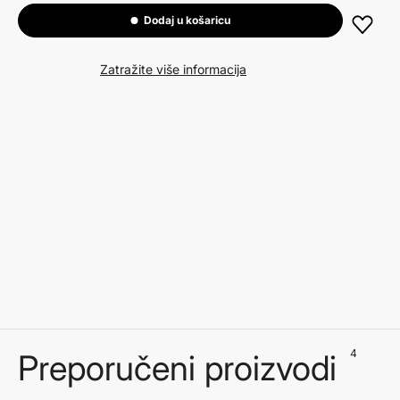
Dodaj u košaricu
Zatražite više informacija
4
Preporučeni proizvodi