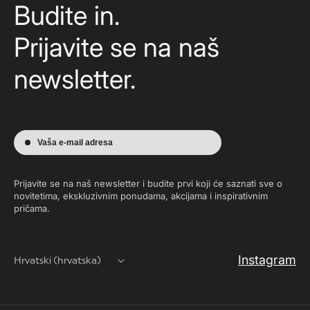
Budite in.
Prijavite se na naš
newsletter.
Vaša e-mail adresa
Prijavite se na naš newsletter i budite prvi koji će saznati sve o
novitetima, ekskluzivnim ponudama, akcijama i inspirativnim
pričama.
Instagram
Hrvatski (hrvatska)