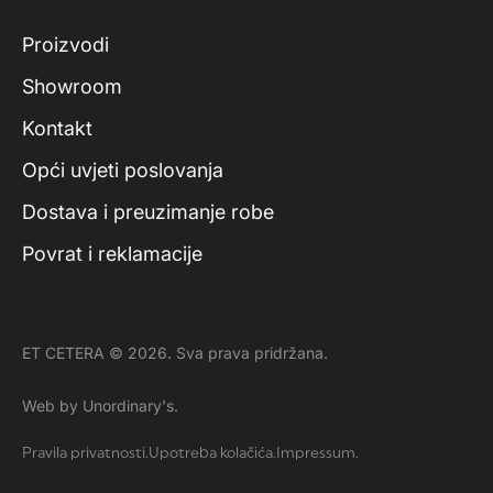
Proizvodi
Showroom
Kontakt
Opći uvjeti poslovanja
Dostava i preuzimanje robe
Povrat i reklamacije
ET CETERA © 2026. Sva prava pridržana.
Web by Unordinary's.
Pravila privatnosti.
Upotreba kolačića.
Impressum.