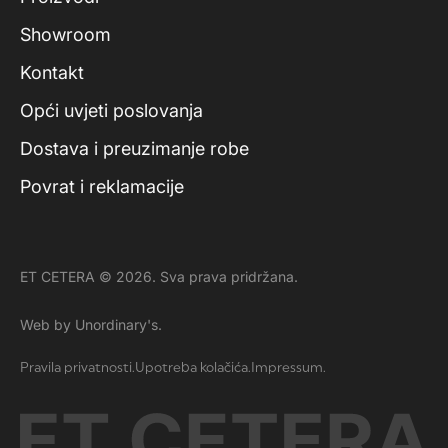
Showroom
Kontakt
Opći uvjeti poslovanja
Dostava i preuzimanje robe
Povrat i reklamacije
ET CETERA © 2026. Sva prava pridržana.
Web by Unordinary's.
Pravila privatnosti.
Upotreba kolačića.
Impressum.