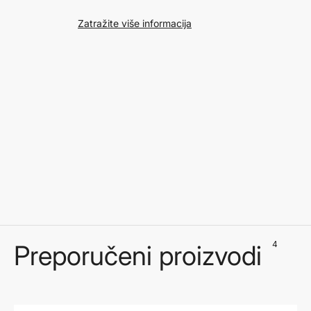
Zatražite više informacija
4
Preporučeni proizvodi