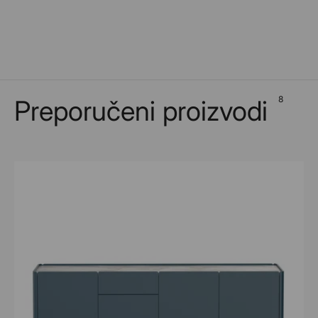
8
Preporučeni proizvodi