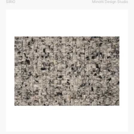
SIRIO
Minotti Design Studio