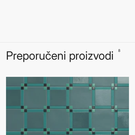
8
Preporučeni proizvodi