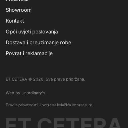
Showroom
Kontakt
Opći uvjeti poslovanja
Dostava i preuzimanje robe
Povrat i reklamacije
ET CETERA © 2026. Sva prava pridržana.
Web by Unordinary's.
Pravila privatnosti.
Upotreba kolačića.
Impressum.