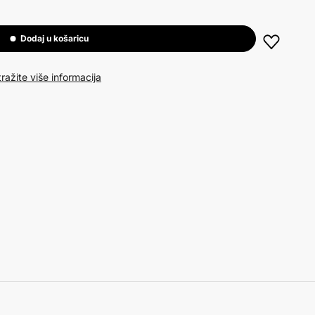
Dodaj u košaricu
ražite više informacija