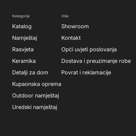
Kategorije
Više
Katalog
Showroom
Namještaj
Kontakt
Rasvjeta
Opći uvjeti poslovanja
Keramika
Dostava i preuzimanje robe
Detalji za dom
Povrat i reklamacije
Kupaonska oprema
Outdoor namještaj
Uredski namještaj