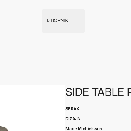
IZBORNIK
SIDE TABLE
SERAX
DIZAJN
Marie Michielssen