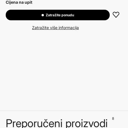
Cijena na upit
Zatražite ponudu
Zatražite više informacija
8
Preporučeni proizvodi