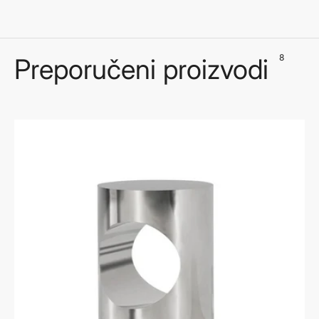
8
Preporučeni proizvodi