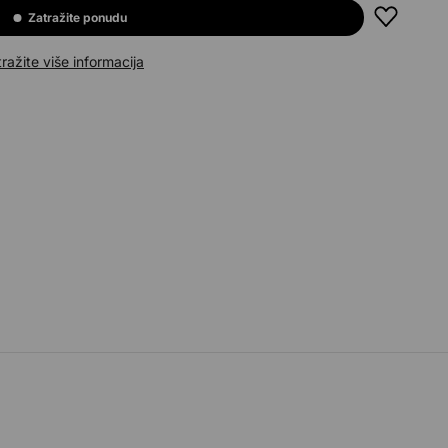
Zatražite ponudu
ražite više informacija