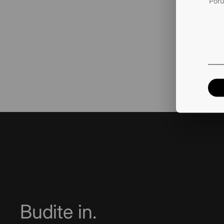
Budite in.