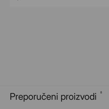
8
Preporučeni proizvodi