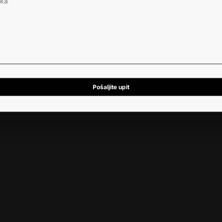
Pošaljite upit