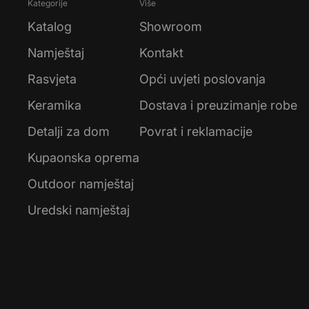
Kategorije
Više
Katalog
Showroom
Namještaj
Kontakt
Rasvjeta
Opći uvjeti poslovanja
Keramika
Dostava i preuzimanje robe
Detalji za dom
Povrat i reklamacije
Kupaonska oprema
Outdoor namještaj
Uredski namještaj